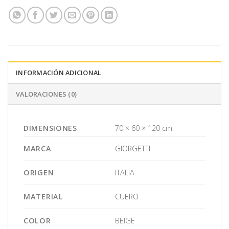
INFORMACIÓN ADICIONAL
VALORACIONES (0)
DIMENSIONES
70 × 60 × 120 cm
MARCA
GIORGETTI
ORIGEN
ITALIA
MATERIAL
CUERO
COLOR
BEIGE