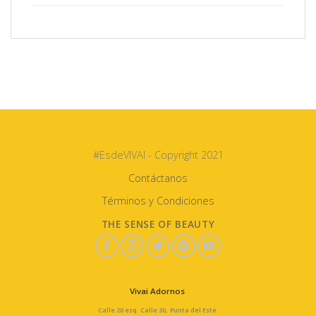
#EsdeVIVAI - Copyright 2021
Contáctanos
Términos y Condiciones
THE SENSE OF BEAUTY
Vivai Adornos
Calle 20 esq. Calle 30, Punta del Este.