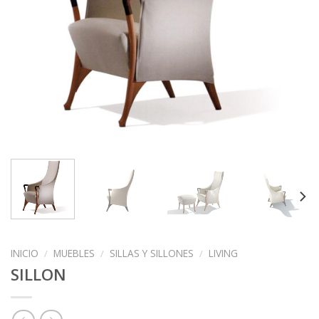
INICIO
/
MUEBLES
/
SILLAS Y SILLONES
/
LIVING
SILLON