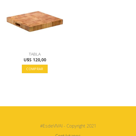
TABLA
U$S
120,00
COMPRAR
#EsdeVIVAI - Copyright 2021
Contáctanos