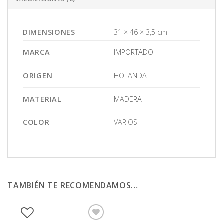
DIMENSIONES
31 × 46 × 3,5 cm
MARCA
IMPORTADO
ORIGEN
HOLANDA
MATERIAL
MADERA
COLOR
VARIOS
TAMBIÉN TE RECOMENDAMOS…