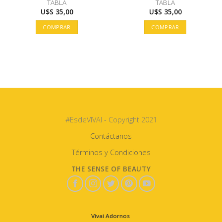
TABLA
TABLA
U$S
35,00
U$S
35,00
COMPRAR
COMPRAR
#EsdeVIVAI - Copyright 2021
Contáctanos
Términos y Condiciones
THE SENSE OF BEAUTY
Vivai Adornos