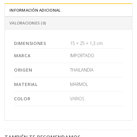
INFORMACIÓN ADICIONAL
VALORACIONES (0)
DIMENSIONES
15 × 25 × 1,3 cm
MARCA
IMPORTADO
ORIGEN
THAILANDIA
MATERIAL
MARMOL
COLOR
VARIOS