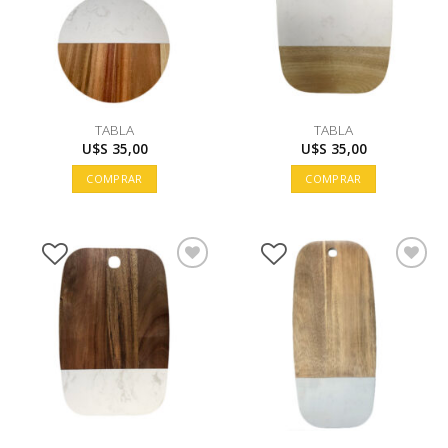
TABLA
TABLA
U$S
35,00
U$S
35,00
COMPRAR
COMPRAR