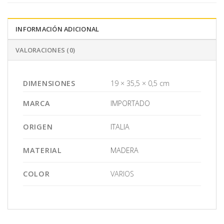
INFORMACIÓN ADICIONAL
VALORACIONES (0)
DIMENSIONES
19 × 35,5 × 0,5 cm
MARCA
IMPORTADO
ORIGEN
ITALIA
MATERIAL
MADERA
COLOR
VARIOS