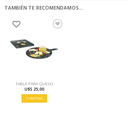
TAMBIÉN TE RECOMENDAMOS…
TABLA PARA QUESO
U$S
25,00
COMPRAR