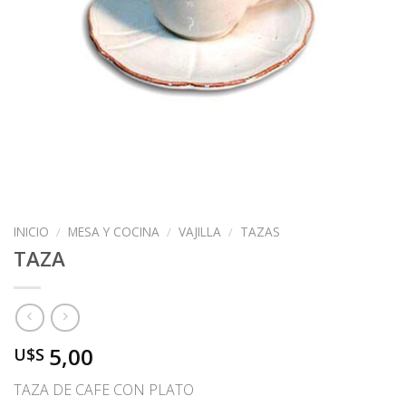
INICIO
/
MESA Y COCINA
/
VAJILLA
/
TAZAS
TAZA
5,00
U$S
TAZA DE CAFE CON PLATO