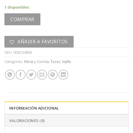
1 disponibles
COMPRAR
AÑADIR A FAVORITOS
SKU:
006254806
Categorías:
Mesa y Cocina
,
Tazas
,
Vajilla
INFORMACIÓN ADICIONAL
VALORACIONES (0)