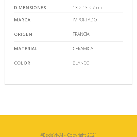
DIMENSIONES
13 × 13 × 7 cm
MARCA
IMPORTADO
ORIGEN
FRANCIA
MATERIAL
CERAMICA
COLOR
BLANCO
#EsdeVIVAI - Copyright 2021