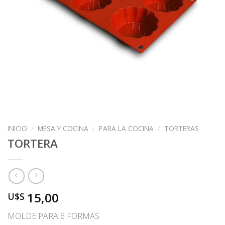
INICIO
/
MESA Y COCINA
/
PARA LA COCINA
/
TORTERAS
TORTERA
15,00
U$S
MOLDE PARA 6 FORMAS