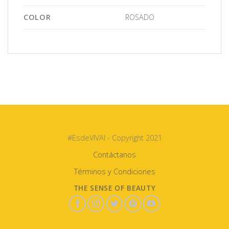
COLOR
ROSADO
#EsdeVIVAI - Copyright 2021
Contáctanos
Términos y Condiciones
THE SENSE OF BEAUTY