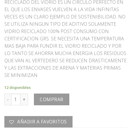
RECICLADO DEL VIDRIO ES UN CIRCULO PERFECTO EN
EL QUE LOS ENVASES VUELVEN A LA VIDA INFINITAS
VECES ES UN CLARO EJEMPLO DE SOSTENIBILIDAD. NO
SE UTILIZA NINGUN TIPO DE ADITIVO SOLAMENTE
VIDRIO RECICLADO 100% POST CONSUMO CON
CERTIFICACION GRS. SE NECESITA UNA TEMPERATURA
MAS BAJA PARA FUNDIR EL VIDRIO RECICLADO Y POR
LO TANTO SE AHORRA MUCHA ENERGIA LOS RESIDUOS
QUE VAN AL VERTEDERO SE REDUCEN DRASTICAMENTE
Y LAS EXTRACCIONES DE ARENA Y MATERIAS PRIMAS
SE MINIMIZAN.
12 disponibles
VASO cantidad
COMPRAR
AÑADIR A FAVORITOS