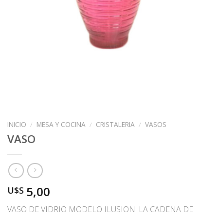
INICIO
/
MESA Y COCINA
/
CRISTALERIA
/
VASOS
VASO
5,00
U$S
VASO DE VIDRIO MODELO ILUSION. LA CADENA DE