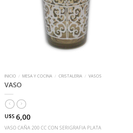
INICIO
/
MESA Y COCINA
/
CRISTALERIA
/
VASOS
VASO
6,00
U$S
VASO CAÑA 200 CC CON SERIGRAFIA PLATA