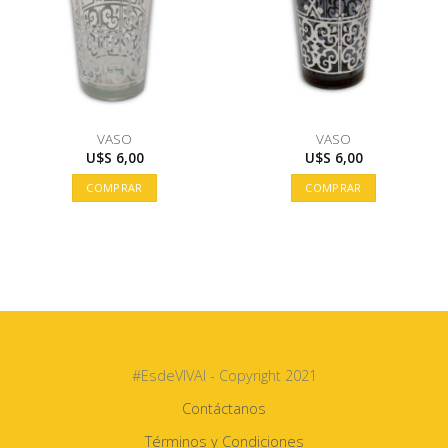
VASO
VASO
U$S
6,00
U$S
6,00
COMPRAR
COMPRAR
#EsdeVIVAI - Copyright 2021
Contáctanos
Términos y Condiciones