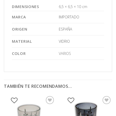
DIMENSIONES
6,5 × 6,5 × 10 cm
MARCA
IMPORTADO
ORIGEN
ESPAÑA
MATERIAL
VIDRIO
COLOR
VARIOS
TAMBIÉN TE RECOMENDAMOS…