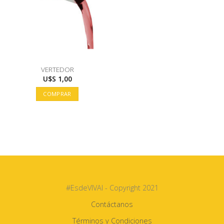
VERTEDOR
U$S
1,00
COMPRAR
#EsdeVIVAI - Copyright 2021
Contáctanos
Términos y Condiciones