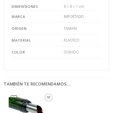
DIMENSIONES
8 × 8 × 1 cm
MARCA
IMPORTADO
ORIGEN
TAIWAN
MATERIAL
PLASTICO
COLOR
DORADO
TAMBIÉN TE RECOMENDAMOS…