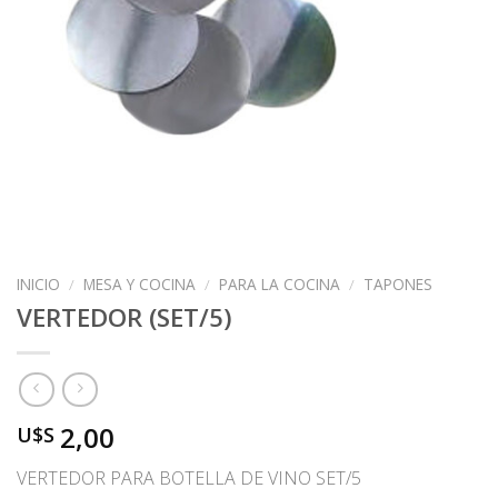
INICIO
/
MESA Y COCINA
/
PARA LA COCINA
/
TAPONES
VERTEDOR (SET/5)
2,00
U$S
VERTEDOR PARA BOTELLA DE VINO SET/5