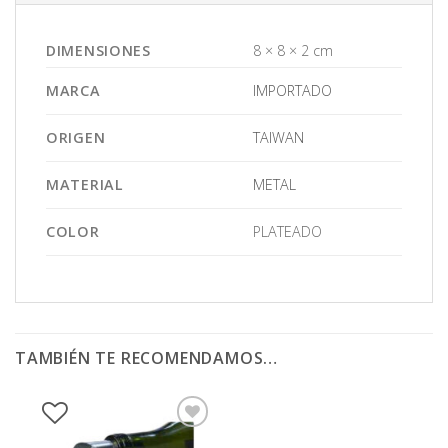
DIMENSIONES
8 × 8 × 2 cm
MARCA
IMPORTADO
ORIGEN
TAIWAN
MATERIAL
METAL
COLOR
PLATEADO
TAMBIÉN TE RECOMENDAMOS…