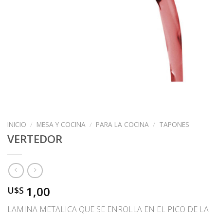
INICIO
/
MESA Y COCINA
/
PARA LA COCINA
/
TAPONES
VERTEDOR
1,00
U$S
LAMINA METALICA QUE SE ENROLLA EN EL PICO DE LA