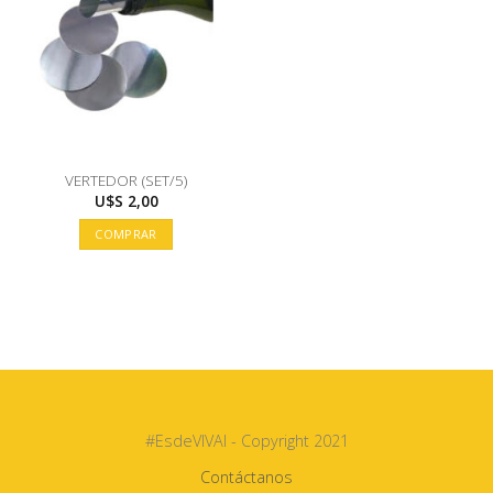
VERTEDOR (SET/5)
U$S
2,00
COMPRAR
#EsdeVIVAI - Copyright 2021
Contáctanos