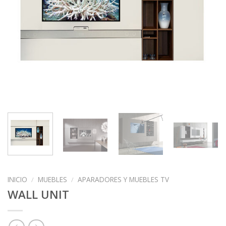
INICIO
/
MUEBLES
/
APARADORES Y MUEBLES TV
WALL UNIT