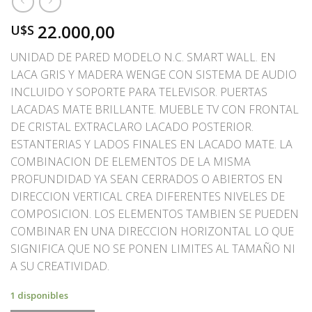
22.000,00
U$S
UNIDAD DE PARED MODELO N.C. SMART WALL. EN
LACA GRIS Y MADERA WENGE CON SISTEMA DE AUDIO
INCLUIDO Y SOPORTE PARA TELEVISOR. PUERTAS
LACADAS MATE BRILLANTE. MUEBLE TV CON FRONTAL
DE CRISTAL EXTRACLARO LACADO POSTERIOR.
ESTANTERIAS Y LADOS FINALES EN LACADO MATE. LA
COMBINACION DE ELEMENTOS DE LA MISMA
PROFUNDIDAD YA SEAN CERRADOS O ABIERTOS EN
DIRECCION VERTICAL CREA DIFERENTES NIVELES DE
COMPOSICION. LOS ELEMENTOS TAMBIEN SE PUEDEN
COMBINAR EN UNA DIRECCION HORIZONTAL LO QUE
SIGNIFICA QUE NO SE PONEN LIMITES AL TAMAÑO NI
A SU CREATIVIDAD.
1 disponibles