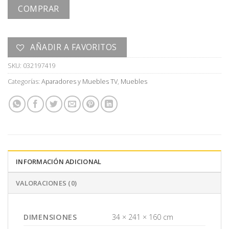
COMPRAR
AÑADIR A FAVORITOS
SKU:
032197419
Categorías:
Aparadores y Muebles TV
,
Muebles
INFORMACIÓN ADICIONAL
VALORACIONES (0)
DIMENSIONES
34 × 241 × 160 cm