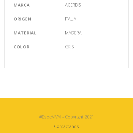
MARCA
ACERBIS
ORIGEN
ITALIA
MATERIAL
MADERA
COLOR
GRIS
#EsdeVIVAI - Copyright 2021
Contáctanos