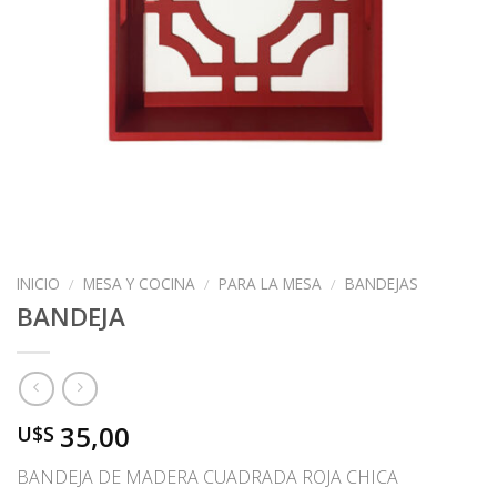
INICIO
/
MESA Y COCINA
/
PARA LA MESA
/
BANDEJAS
BANDEJA
35,00
U$S
BANDEJA DE MADERA CUADRADA ROJA CHICA