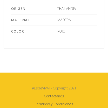
ORIGEN
THAILANDIA
MATERIAL
MADERA
COLOR
ROJO
#EsdeVIVAI - Copyright 2021
Contáctanos
Términos y Condiciones