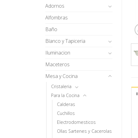
Adornos
Alfombras
Baño
Blanco y Tapiceria
Iluminacion
Maceteros
Mesa y Cocina
Cristaleria
Para la Cocina
Calderas
Cuchillos
Electrodomesticos
Ollas Sartenes y Cacerolas