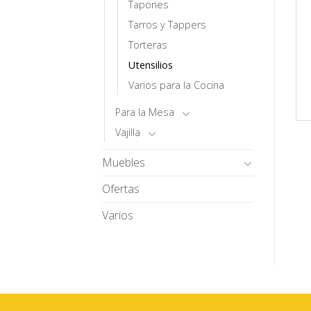
Tapones
Tarros y Tappers
Torteras
Utensilios
Varios para la Cocina
Para la Mesa
Vajilla
Muebles
Ofertas
Varios