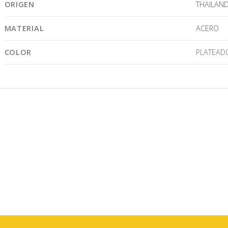
ORIGEN
THAILAND
MATERIAL
ACERO
COLOR
PLATEAD