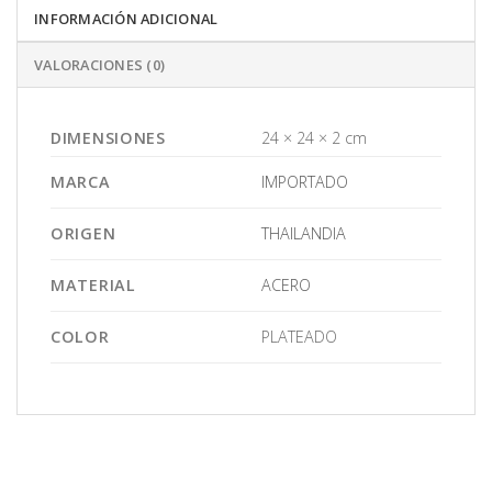
INFORMACIÓN ADICIONAL
VALORACIONES (0)
DIMENSIONES
24 × 24 × 2 cm
MARCA
IMPORTADO
ORIGEN
THAILANDIA
MATERIAL
ACERO
COLOR
PLATEADO