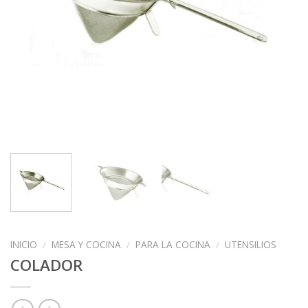
INICIO
/
MESA Y COCINA
/
PARA LA COCINA
/
UTENSILIOS
COLADOR