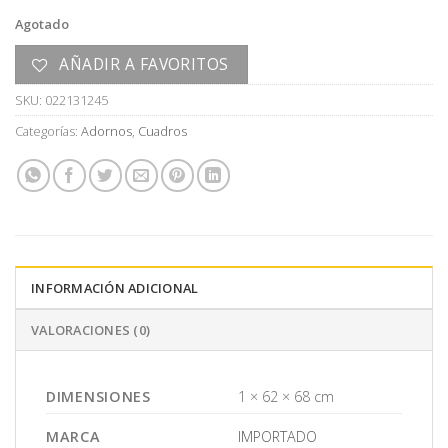
Agotado
AÑADIR A FAVORITOS
SKU:
022131245
Categorías:
Adornos
,
Cuadros
INFORMACIÓN ADICIONAL
VALORACIONES (0)
DIMENSIONES
1 × 62 × 68 cm
MARCA
IMPORTADO