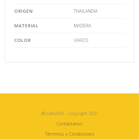
ORIGEN
THAILANDIA
MATERIAL
MADERA
COLOR
VARIOS
#EsdeVIVAI - Copyright 2021
Contáctanos
Términos y Condiciones