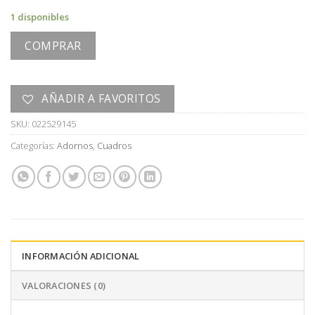
1 disponibles
COMPRAR
AÑADIR A FAVORITOS
SKU:
022529145
Categorías:
Adornos
,
Cuadros
INFORMACIÓN ADICIONAL
VALORACIONES (0)