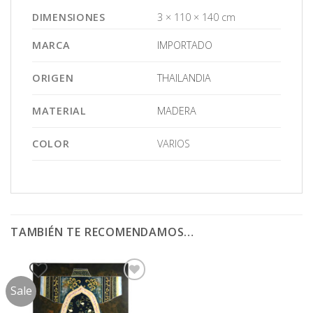
DIMENSIONES
3 × 110 × 140 cm
MARCA
IMPORTADO
ORIGEN
THAILANDIA
MATERIAL
MADERA
COLOR
VARIOS
TAMBIÉN TE RECOMENDAMOS…
Sale