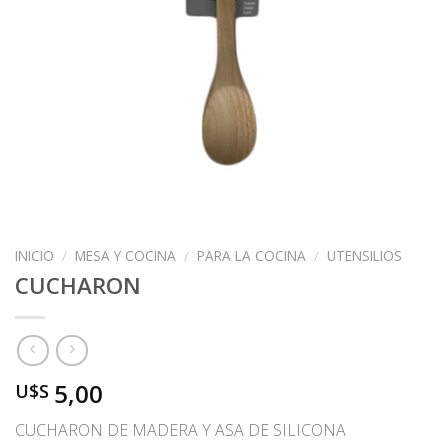
INICIO
/
MESA Y COCINA
/
PARA LA COCINA
/
UTENSILIOS
CUCHARON
5,00
U$S
CUCHARON DE MADERA Y ASA DE SILICONA