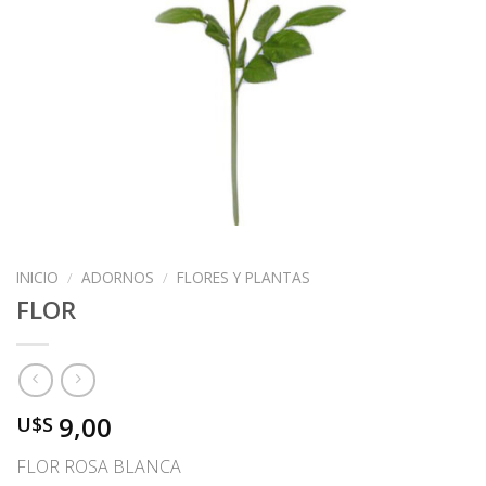
INICIO
/
ADORNOS
/
FLORES Y PLANTAS
FLOR
9,00
U$S
FLOR ROSA BLANCA