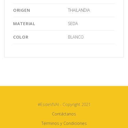
ORIGEN
THAILANDIA
MATERIAL
SEDA
COLOR
BLANCO
#EsdeVIVAI - Copyright 2021
Contáctanos
Términos y Condiciones