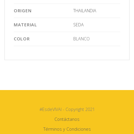
ORIGEN
THAILANDIA
MATERIAL
SEDA
COLOR
BLANCO
#EsdeVIVAI - Copyright 2021
Contáctanos
Términos y Condiciones