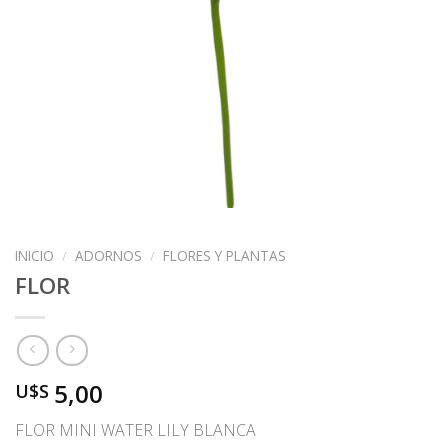
INICIO
/
ADORNOS
/
FLORES Y PLANTAS
FLOR
5,00
U$S
FLOR MINI WATER LILY BLANCA