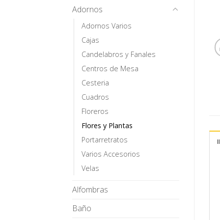
Adornos
Adornos Varios
Cajas
Candelabros y Fanales
Centros de Mesa
Cesteria
Cuadros
Floreros
Flores y Plantas
Portarretratos
Varios Accesorios
Velas
Alfombras
Baño