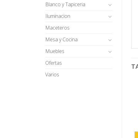
Blanco y Tapiceria
Iluminacion
Maceteros
Mesa y Cocina
Muebles
Ofertas
T
Varios