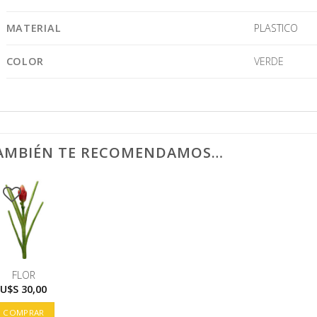
MATERIAL
PLASTICO
COLOR
VERDE
AMBIÉN TE RECOMENDAMOS…
FLOR
U$S
30,00
COMPRAR