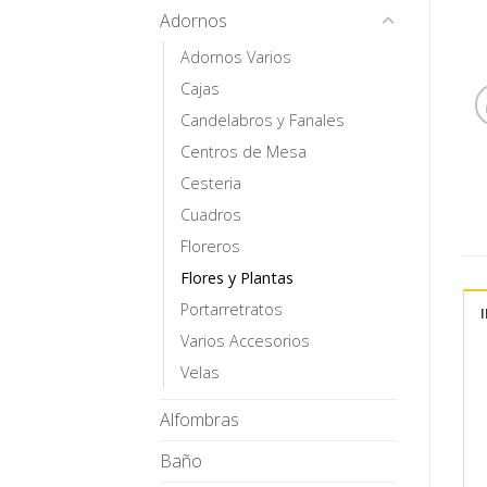
Adornos
Adornos Varios
Cajas
Candelabros y Fanales
Centros de Mesa
Cesteria
Cuadros
Floreros
Flores y Plantas
Portarretratos
Varios Accesorios
Velas
Alfombras
Baño