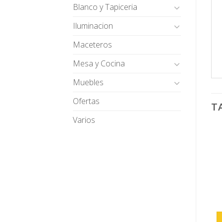
Blanco y Tapiceria
Iluminacion
Maceteros
Mesa y Cocina
Muebles
Ofertas
T
Varios