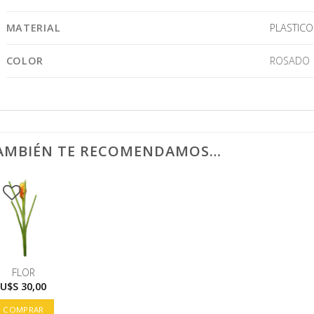
MATERIAL
PLASTICO
COLOR
ROSADO
AMBIÉN TE RECOMENDAMOS…
FLOR
U$S
30,00
COMPRAR