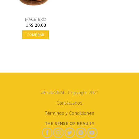
MACETERO
U$S
20,00
COMPRAR
#EsdeVIVAI - Copyright 2021
Contáctanos
Términos y Condiciones
THE SENSE OF BEAUTY