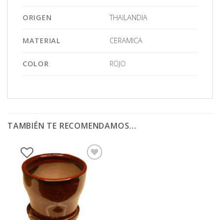
ORIGEN
THAILANDIA
MATERIAL
CERAMICA
COLOR
ROJO
TAMBIÉN TE RECOMENDAMOS…