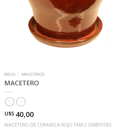
INICIO
/
MACETEROS
MACETERO
40,00
U$S
MACETERO DE CERAMICA ROJO TAM.2 GW8597R2