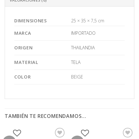
DIMENSIONES
25 × 35 × 7,5 cm
MARCA
IMPORTADO
ORIGEN
THAILANDIA
MATERIAL
TELA
COLOR
BEIGE
TAMBIÉN TE RECOMENDAMOS…