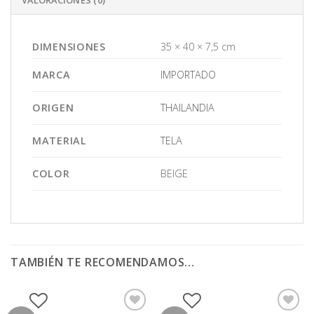
DIMENSIONES
35 × 40 × 7,5 cm
MARCA
IMPORTADO
ORIGEN
THAILANDIA
MATERIAL
TELA
COLOR
BEIGE
TAMBIÉN TE RECOMENDAMOS…