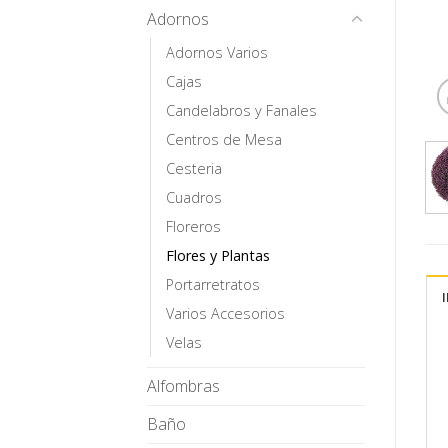
Adornos
Adornos Varios
Cajas
Candelabros y Fanales
Centros de Mesa
Cesteria
Cuadros
Floreros
Flores y Plantas
Portarretratos
Varios Accesorios
Velas
Alfombras
Baño