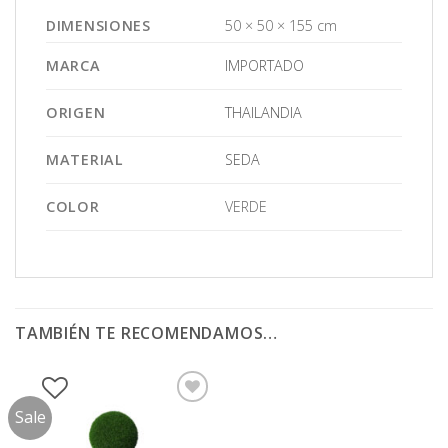
DIMENSIONES
50 × 50 × 155 cm
MARCA
IMPORTADO
ORIGEN
THAILANDIA
MATERIAL
SEDA
COLOR
VERDE
TAMBIÉN TE RECOMENDAMOS…
Sale