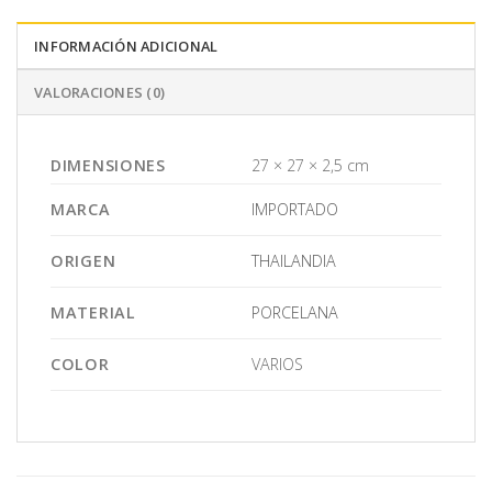
INFORMACIÓN ADICIONAL
VALORACIONES (0)
DIMENSIONES
27 × 27 × 2,5 cm
MARCA
IMPORTADO
ORIGEN
THAILANDIA
MATERIAL
PORCELANA
COLOR
VARIOS