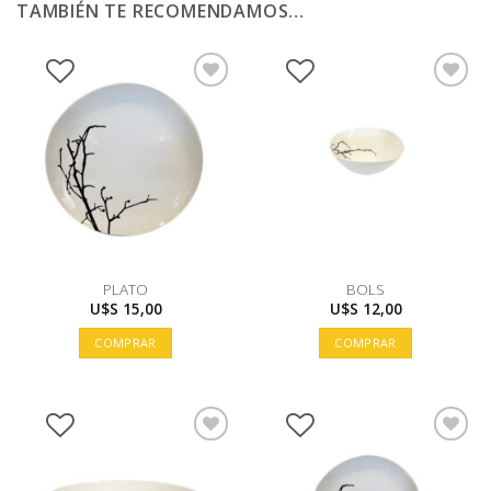
TAMBIÉN TE RECOMENDAMOS…
PLATO
BOLS
U$S
15,00
U$S
12,00
COMPRAR
COMPRAR