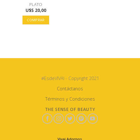
PLATO
U$S
20,00
COMPRAR
#EsdeVIVAI - Copyright 2021
Contáctanos
Términos y Condiciones
THE SENSE OF BEAUTY
Vivai Adornos