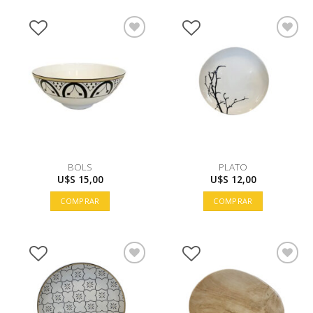
BOLS
PLATO
U$S
15,00
U$S
12,00
COMPRAR
COMPRAR