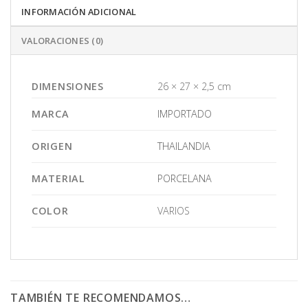
INFORMACIÓN ADICIONAL
VALORACIONES (0)
DIMENSIONES
26 × 27 × 2,5 cm
MARCA
IMPORTADO
ORIGEN
THAILANDIA
MATERIAL
PORCELANA
COLOR
VARIOS
TAMBIÉN TE RECOMENDAMOS…