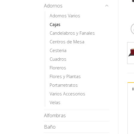
Adornos
Adornos Varios
Cajas
Candelabros y Fanales
Centros de Mesa
Cesteria
Cuadros
Floreros
Flores y Plantas
Portarretratos
Varios Accesorios
Velas
Alfombras
Baño