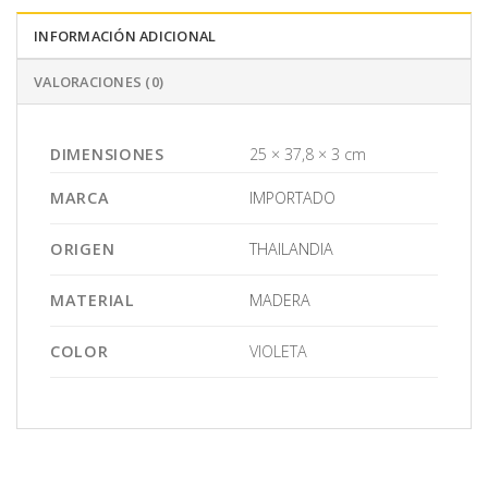
INFORMACIÓN ADICIONAL
VALORACIONES (0)
DIMENSIONES
25 × 37,8 × 3 cm
MARCA
IMPORTADO
ORIGEN
THAILANDIA
MATERIAL
MADERA
COLOR
VIOLETA