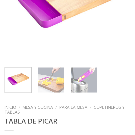
INICIO
/
MESA Y COCINA
/
PARA LA MESA
/
COPETINEROS Y
TABLAS
TABLA DE PICAR