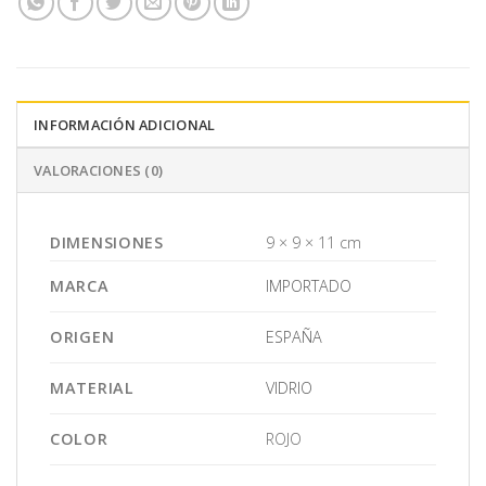
INFORMACIÓN ADICIONAL
VALORACIONES (0)
DIMENSIONES
9 × 9 × 11 cm
MARCA
IMPORTADO
ORIGEN
ESPAÑA
MATERIAL
VIDRIO
COLOR
ROJO