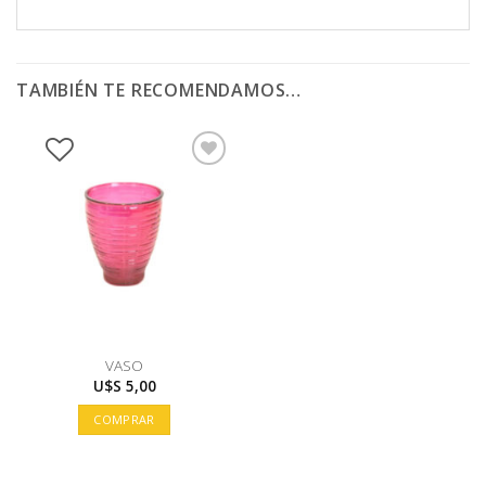
TAMBIÉN TE RECOMENDAMOS…
VASO
U$S
5,00
COMPRAR