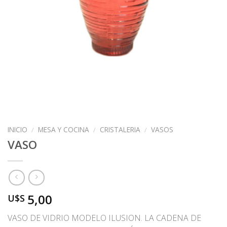
INICIO
/
MESA Y COCINA
/
CRISTALERIA
/
VASOS
VASO
5,00
U$S
VASO DE VIDRIO MODELO ILUSION. LA CADENA DE