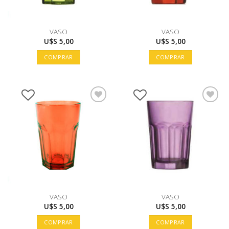
VASO
VASO
U$S
5,00
U$S
5,00
COMPRAR
COMPRAR
VASO
VASO
U$S
5,00
U$S
5,00
COMPRAR
COMPRAR