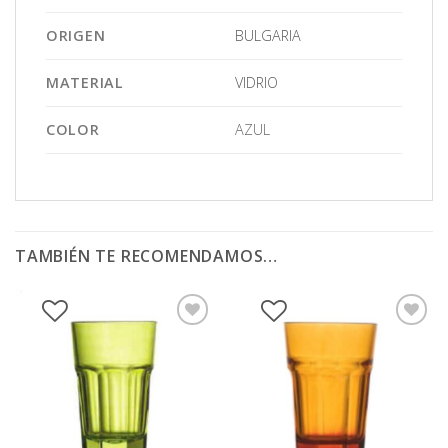
ORIGEN
BULGARIA
MATERIAL
VIDRIO
COLOR
AZUL
TAMBIÉN TE RECOMENDAMOS…