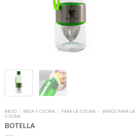
INICIO
/
MESA Y COCINA
/
PARA LA COCINA
/
VARIOS PARA LA
COCINA
BOTELLA