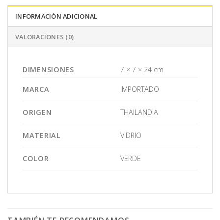
INFORMACIÓN ADICIONAL
VALORACIONES (0)
DIMENSIONES
7 × 7 × 24 cm
MARCA
IMPORTADO
ORIGEN
THAILANDIA
MATERIAL
VIDRIO
COLOR
VERDE