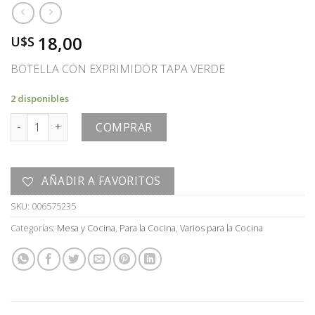
18,00
U$S
BOTELLA CON EXPRIMIDOR TAPA VERDE
2 disponibles
BOTELLA cantidad
COMPRAR
AÑADIR A FAVORITOS
SKU:
006575235
Categorías:
Mesa y Cocina
,
Para la Cocina
,
Varios para la Cocina