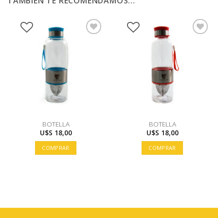
TAMBIÉN TE RECOMENDAMOS…
BOTELLA
BOTELLA
U$S
18,00
U$S
18,00
COMPRAR
COMPRAR