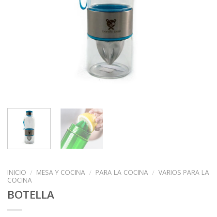
INICIO
/
MESA Y COCINA
/
PARA LA COCINA
/
VARIOS PARA LA
COCINA
BOTELLA