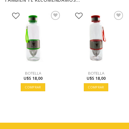
BOTELLA
BOTELLA
U$S
18,00
U$S
18,00
COMPRAR
COMPRAR