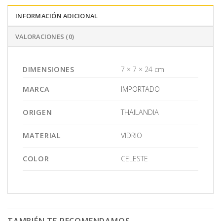
INFORMACIÓN ADICIONAL
VALORACIONES (0)
DIMENSIONES
7 × 7 × 24 cm
MARCA
IMPORTADO
ORIGEN
THAILANDIA
MATERIAL
VIDRIO
COLOR
CELESTE
TAMBIÉN TE RECOMENDAMOS…