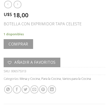
18,00
U$S
BOTELLA CON EXPRIMIDOR TAPA CELESTE
1 disponibles
COMPRAR
AÑADIR A FAVORITOS
SKU:
006575313
Categorías:
Mesa y Cocina
,
Para la Cocina
,
Varios para la Cocina