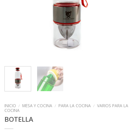
INICIO
/
MESA Y COCINA
/
PARA LA COCINA
/
VARIOS PARA LA
COCINA
BOTELLA