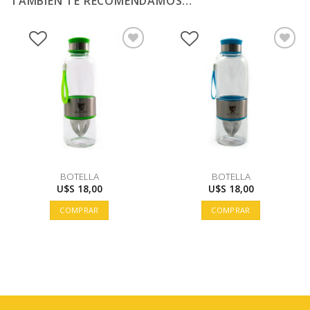
TAMBIÉN TE RECOMENDAMOS…
BOTELLA
BOTELLA
U$S
18,00
U$S
18,00
COMPRAR
COMPRAR