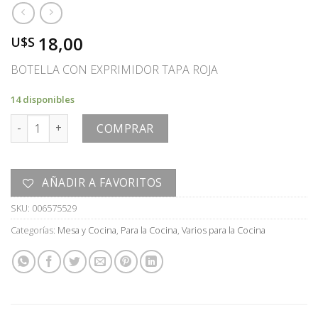
18,00
U$S
BOTELLA CON EXPRIMIDOR TAPA ROJA
14 disponibles
BOTELLA cantidad
COMPRAR
AÑADIR A FAVORITOS
SKU:
006575529
Categorías:
Mesa y Cocina
,
Para la Cocina
,
Varios para la Cocina