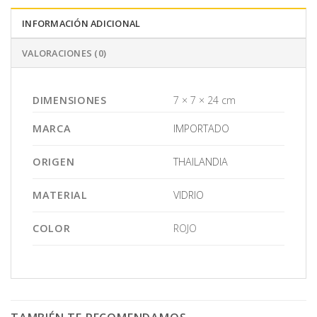
INFORMACIÓN ADICIONAL
VALORACIONES (0)
DIMENSIONES
7 × 7 × 24 cm
MARCA
IMPORTADO
ORIGEN
THAILANDIA
MATERIAL
VIDRIO
COLOR
ROJO