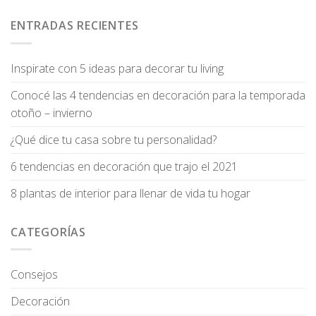
ENTRADAS RECIENTES
Inspirate con 5 ideas para decorar tu living
Conocé las 4 tendencias en decoración para la temporada
otoño – invierno
¿Qué dice tu casa sobre tu personalidad?
6 tendencias en decoración que trajo el 2021
8 plantas de interior para llenar de vida tu hogar
CATEGORÍAS
Consejos
Decoración