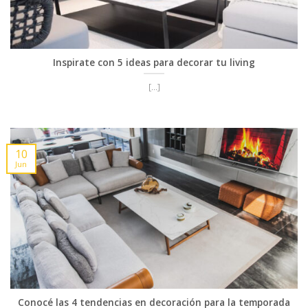
Inspirate con 5 ideas para decorar tu living
[...]
10
Jun
Conocé las 4 tendencias en decoración para la temporada