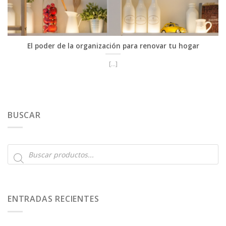
El poder de la organización para renovar tu hogar
[...]
BUSCAR
Búsqueda
de
productos
ENTRADAS RECIENTES