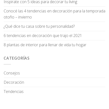
Inspirate con 5 ideas para decorar tu living
Conocé las 4 tendencias en decoración para la temporada
otoño – invierno
¿Qué dice tu casa sobre tu personalidad?
6 tendencias en decoración que trajo el 2021
8 plantas de interior para llenar de vida tu hogar
CATEGORÍAS
Consejos
Decoración
Tendencias